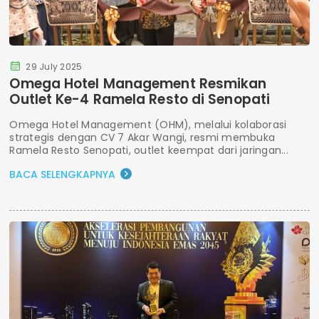
29 July 2025
Omega Hotel Management Resmikan
Outlet Ke-4 Ramela Resto di Senopati
Omega Hotel Management (OHM), melalui kolaborasi
strategis dengan CV 7 Akar Wangi, resmi membuka
Ramela Resto Senopati, outlet keempat dari jaringan...
BACA SELENGKAPNYA