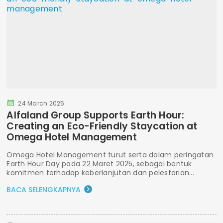
24 March 2025
Alfaland Group Supports Earth Hour:
Creating an Eco-Friendly Staycation at
Omega Hotel Management
Omega Hotel Management turut serta dalam peringatan
Earth Hour Day pada 22 Maret 2025, sebagai bentuk
komitmen terhadap keberlanjutan dan pelestarian...
BACA SELENGKAPNYA