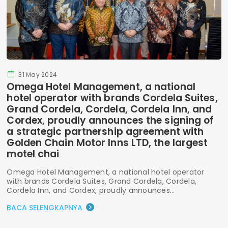
31 May 2024
Omega Hotel Management, a national
hotel operator with brands Cordela Suites,
Grand Cordela, Cordela, Cordela Inn, and
Cordex, proudly announces the signing of
a strategic partnership agreement with
Golden Chain Motor Inns LTD, the largest
motel chai
Omega Hotel Management, a national hotel operator
with brands Cordela Suites, Grand Cordela, Cordela,
Cordela Inn, and Cordex, proudly announces...
BACA SELENGKAPNYA