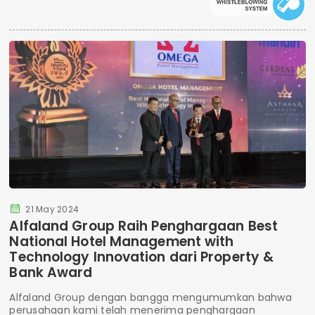
21 May 2024
Alfaland Group Raih Penghargaan Best
National Hotel Management with
Technology Innovation dari Property &
Bank Award
Alfaland Group dengan bangga mengumumkan bahwa
perusahaan kami telah menerima penghargaan