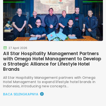
27 April 2026
All Star Hospitality Management Partners
with Omega Hotel Management to Develop
a Strategic Alliance for Lifestyle Hotel
Brands
All Star Hospitality Management partners with Omega
Hotel Management to expand lifestyle hotel brands in
Indonesia, introducing new concepts...
BACA SELENGKAPNYA