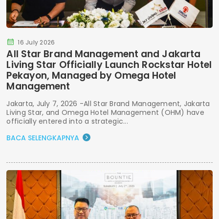
16 July 2026
All Star Brand Management and Jakarta
Living Star Officially Launch Rockstar Hotel
Pekayon, Managed by Omega Hotel
Management
Jakarta, July 7, 2026 -All Star Brand Management, Jakarta
Living Star, and Omega Hotel Management (OHM) have
officially entered into a strategic...
BACA SELENGKAPNYA