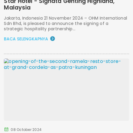
Star Hotel - Signata Genting Highland,
Malaysia
Jakarta, Indonesia 21 November 2024 – OHM International
Sdn Bhd, is pleased to announce the signing of a
strategic hospitality partnership...
BACA SELENGKAPNYA
08 October 2024