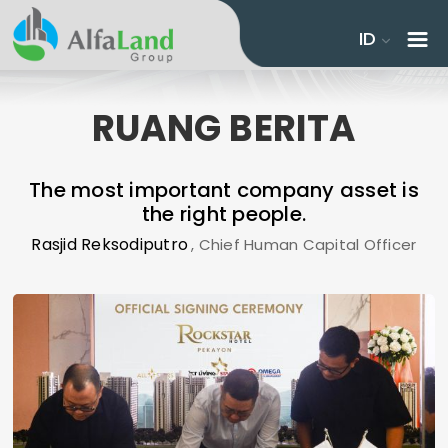
ID
RUANG BERITA
The most important company asset is
the right people.
Rasjid Reksodiputro
, Chief Human Capital Officer