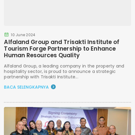
10 June 2024
Alfaland Group and Trisakti Institute of
Tourism Forge Partnership to Enhance
Human Resources Quality
Alfaland Group, a leading company in the property and
hospitality sector, is proud to announce a strategic
partnership with Trisakti Institute...
BACA SELENGKAPNYA