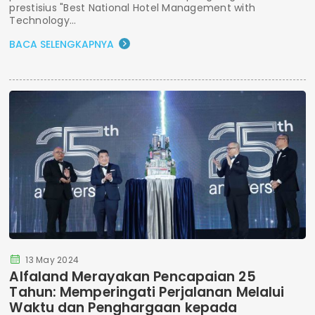
prestisius "Best National Hotel Management with
Technology...
BACA SELENGKAPNYA
13 May 2024
Alfaland Merayakan Pencapaian 25
Tahun: Memperingati Perjalanan Melalui
Waktu dan Penghargaan kepada