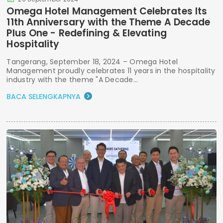
Omega Hotel Management Celebrates Its
11th Anniversary with the Theme A Decade
Plus One - Redefining & Elevating
Hospitality
Tangerang, September 18, 2024 – Omega Hotel
Management proudly celebrates 11 years in the hospitality
industry with the theme "A Decade...
BACA SELENGKAPNYA