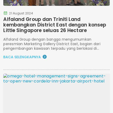
21 August 2024
Alfaland Group dan Triniti Land
kembangkan District East dengan konsep
Little Singapore seluas 26 Hectare
Alfaland Group dengan bangga mengumumkan
peresmian Marketing Gallery District East, bagian dari
pengembangan kawasan terpadu yang berlokasi di...
BACA SELENGKAPNYA