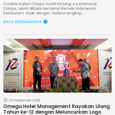
Cordela Suites Cianjur, hotel bintang 4 pertama di
Cianjur, resmi dibuka bersama Ramela Indonesian
Restaurant. Hadir dengan fasilitas lengkap,...
BACA SELENGKAPNYA
22 September 2025
Omega Hotel Management Rayakan Ulang
Tahun ke-12 dengan Meluncurkan Logo