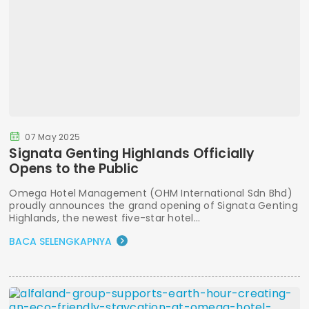
07 May 2025
Signata Genting Highlands Officially
Opens to the Public
Omega Hotel Management (OHM International Sdn Bhd)
proudly announces the grand opening of Signata Genting
Highlands, the newest five-star hotel...
BACA SELENGKAPNYA