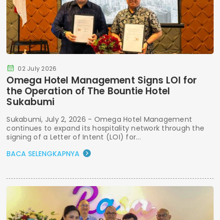
02 July 2026
Omega Hotel Management Signs LOI for
the Operation of The Bountie Hotel
Sukabumi
Sukabumi, July 2, 2026 - Omega Hotel Management
continues to expand its hospitality network through the
signing of a Letter of Intent (LOI) for...
BACA SELENGKAPNYA