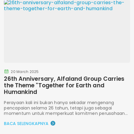
20 March 2025
26th Anniversary, Alfaland Group Carries
the Theme "Together for Earth and
Humankind
Perayaan kali ini bukan hanya sekadar mengenang
pencapaian selama 26 tahun, tetapi juga sebagai
momentum untuk memperkuat komitmen perusahaan...
BACA SELENGKAPNYA