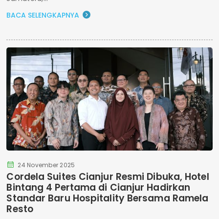
BACA SELENGKAPNYA
24 November 2025
Cordela Suites Cianjur Resmi Dibuka, Hotel
Bintang 4 Pertama di Cianjur Hadirkan
Standar Baru Hospitality Bersama Ramela
Resto