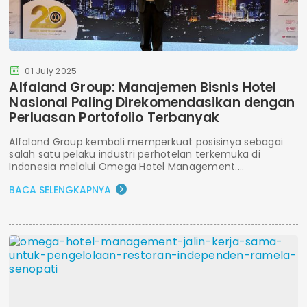
01 July 2025
Alfaland Group: Manajemen Bisnis Hotel
Nasional Paling Direkomendasikan dengan
Perluasan Portofolio Terbanyak
Alfaland Group kembali memperkuat posisinya sebagai
salah satu pelaku industri perhotelan terkemuka di
Indonesia melalui Omega Hotel Management....
BACA SELENGKAPNYA