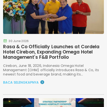
30 June 2026
Rasa & Co Officially Launches at Cordela
Hotel Cirebon, Expanding Omega Hotel
Management's F&B Portfolio
Cirebon, June 18, 2026, Indonesia Omega Hotel
Management (OHM) officially introduces Rasa & Co, its
newest food and beverage brand, making its...
BACA SELENGKAPNYA