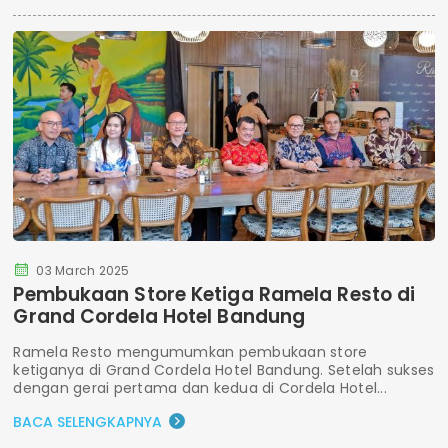
03 March 2025
Pembukaan Store Ketiga Ramela Resto di
Grand Cordela Hotel Bandung
Ramela Resto mengumumkan pembukaan store
ketiganya di Grand Cordela Hotel Bandung. Setelah sukses
dengan gerai pertama dan kedua di Cordela Hotel...
BACA SELENGKAPNYA