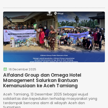
16 December 2025
Alfaland Group dan Omega Hotel
Management Salurkan Bantuan
Kemanusiaan ke Aceh Tamiang
Aceh Tamiang, 13 Desember 2025 Sebagai wujud
solidaritas dan kepedulian terhadap masyarakat yang
terdampak bencana alam di wilayah Aceh dan
Sumatera,...