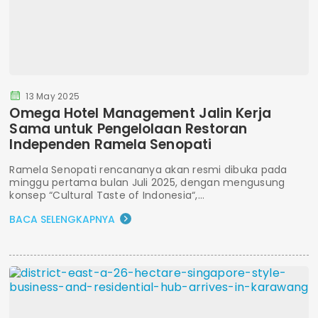
13 May 2025
Omega Hotel Management Jalin Kerja
Sama untuk Pengelolaan Restoran
Independen Ramela Senopati
Ramela Senopati rencananya akan resmi dibuka pada
minggu pertama bulan Juli 2025, dengan mengusung
konsep “Cultural Taste of Indonesia“,...
BACA SELENGKAPNYA