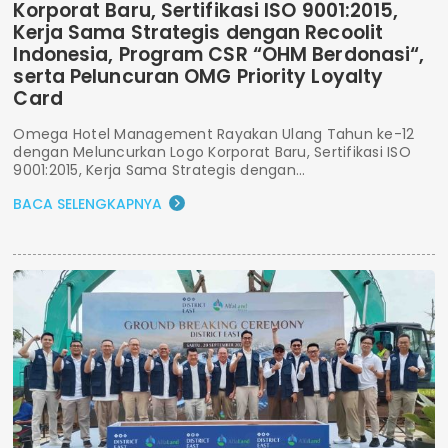
Korporat Baru, Sertifikasi ISO 9001:2015,
Kerja Sama Strategis dengan Recoolit
Indonesia, Program CSR “OHM Berdonasi“,
serta Peluncuran OMG Priority Loyalty
Card
Omega Hotel Management Rayakan Ulang Tahun ke-12
dengan Meluncurkan Logo Korporat Baru, Sertifikasi ISO
9001:2015, Kerja Sama Strategis dengan...
BACA SELENGKAPNYA