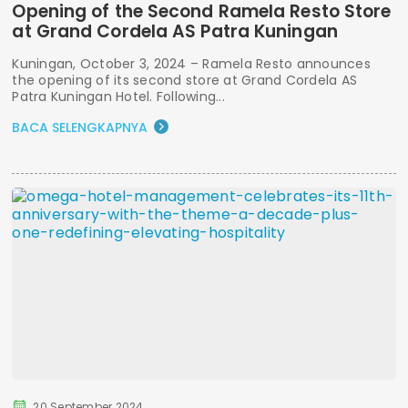
Opening of the Second Ramela Resto Store
at Grand Cordela AS Patra Kuningan
Kuningan, October 3, 2024 – Ramela Resto announces
the opening of its second store at Grand Cordela AS
Patra Kuningan Hotel. Following...
BACA SELENGKAPNYA
20 September 2024