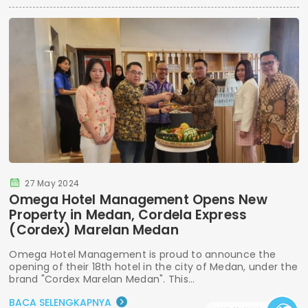
27 May 2024
Omega Hotel Management Opens New
Property in Medan, Cordela Express
(Cordex) Marelan Medan
Omega Hotel Management is proud to announce the
opening of their 18th hotel in the city of Medan, under the
brand "Cordex Marelan Medan". This...
BACA SELENGKAPNYA