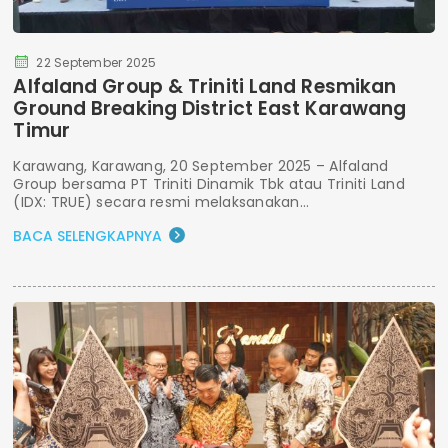
22 September 2025
Alfaland Group & Triniti Land Resmikan
Ground Breaking District East Karawang
Timur
Karawang, Karawang, 20 September 2025 – Alfaland
Group bersama PT Triniti Dinamik Tbk atau Triniti Land
(IDX: TRUE) secara resmi melaksanakan...
BACA SELENGKAPNYA