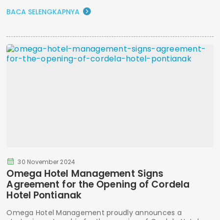
BACA SELENGKAPNYA
30 November 2024
Omega Hotel Management Signs
Agreement for the Opening of Cordela
Hotel Pontianak
Omega Hotel Management proudly announces a