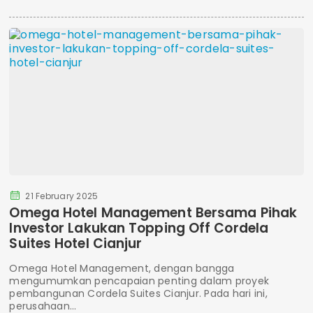
21 February 2025
Omega Hotel Management Bersama Pihak
Investor Lakukan Topping Off Cordela
Suites Hotel Cianjur
Omega Hotel Management, dengan bangga
mengumumkan pencapaian penting dalam proyek
pembangunan Cordela Suites Cianjur. Pada hari ini,
perusahaan...