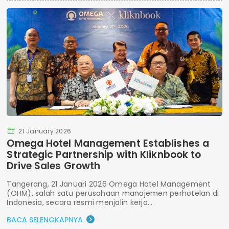
21 January 2026
Omega Hotel Management Establishes a
Strategic Partnership with Kliknbook to
Drive Sales Growth
Tangerang, 21 Januari 2026 Omega Hotel Management
(OHM), salah satu perusahaan manajemen perhotelan di
Indonesia, secara resmi menjalin kerja...
BACA SELENGKAPNYA