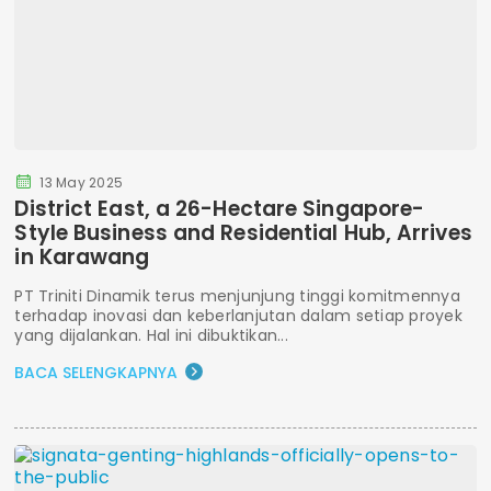
13 May 2025
District East, a 26-Hectare Singapore-
Style Business and Residential Hub, Arrives
in Karawang
PT Triniti Dinamik terus menjunjung tinggi komitmennya
terhadap inovasi dan keberlanjutan dalam setiap proyek
yang dijalankan. Hal ini dibuktikan...
BACA SELENGKAPNYA