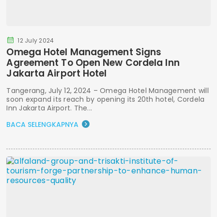
12 July 2024
Omega Hotel Management Signs
Agreement To Open New Cordela Inn
Jakarta Airport Hotel
Tangerang, July 12, 2024 – Omega Hotel Management will
soon expand its reach by opening its 20th hotel, Cordela
Inn Jakarta Airport. The...
BACA SELENGKAPNYA